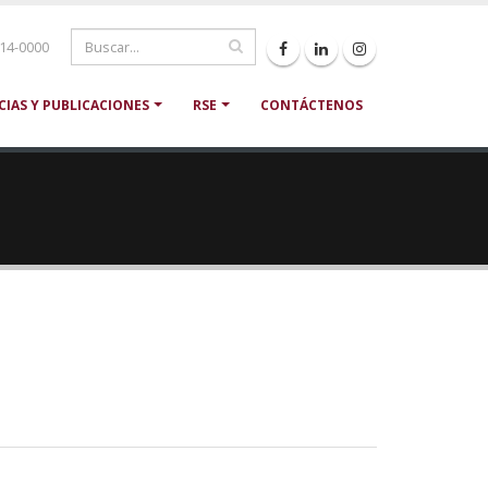
214-0000
CIAS Y PUBLICACIONES
RSE
CONTÁCTENOS