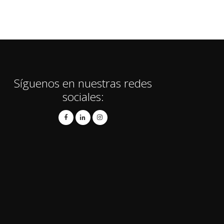
Síguenos en nuestras redes
sociales: