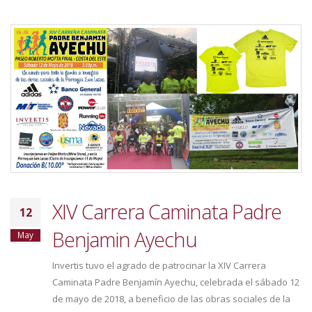
XIV Carrera Caminata Padre
12
Benjamin Ayechu
May
Invertis tuvo el agrado de patrocinar la XIV Carrera
Caminata Padre Benjamín Ayechu, celebrada el sábado 12
de mayo de 2018, a beneficio de las obras sociales de la