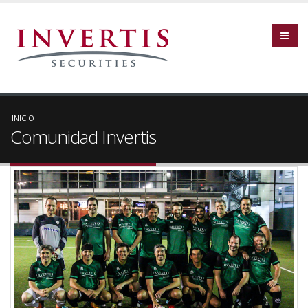
INICIO
Comunidad Invertis