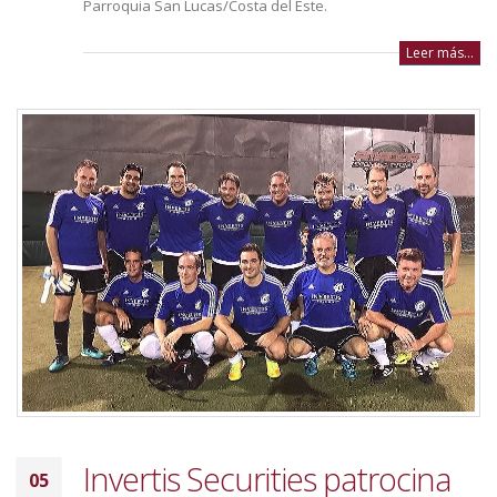
Parroquia San Lucas/Costa del Este.
Leer más...
Invertis Securities patrocina
05