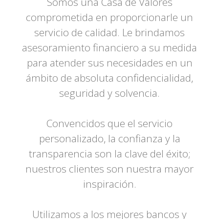
Somos una Casa de Valores
comprometida en proporcionarle un
servicio de calidad. Le brindamos
asesoramiento financiero a su medida
para atender sus necesidades en un
ámbito de absoluta confidencialidad,
seguridad y solvencia.
Convencidos que el servicio
personalizado, la confianza y la
transparencia son la clave del éxito;
nuestros clientes son nuestra mayor
inspiración.
Utilizamos a los mejores bancos y