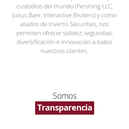
custodios del mundo (Pershing LLC,
Julius Baer, Interactive Brokers) y como
aliados de Invertis Securities, nos
permiten ofrecer solidez, seguridad,
diversificación e innovación a todos
nuestros clientes.
Experiencia
Excelencia
Somos
Transparencia
Objetividad