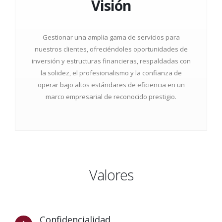
Visión
Gestionar una amplia gama de servicios para
nuestros clientes, ofreciéndoles oportunidades de
inversión y estructuras financieras, respaldadas con
la solidez, el profesionalismo y la confianza de
operar bajo altos estándares de eficiencia en un
marco empresarial de reconocido prestigio.
Valores
Confidencialidad