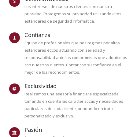
Los intereses de nuestros clientes son nuestra
prioridad. Protegemos su privacidad utilizando altos
estándares de seguridad informática.
Confianza
Equipo de profesionales que nos regimos por altos
estándares éticos actuando con seriedad y
responsabilidad ante los compromisos que adquirimos
con nuestros clientes. Contar con su confianza es el
mejor de los reconocimientos.
Exclusividad
Realizamos una asesoría financiera especializada
tomando en cuenta las características y necesidades
particulares de cada cliente, brindando un trato
personalizado y exclusivo.
Pasión