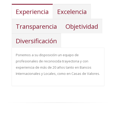
Diversificación
Experiencia
Excelencia
Experiencia
Transparencia
Objetividad
Diversificación
Ponemos a su disposición un equipo de
profesionales de reconocida trayectoria y con
experiencia de más de 20 años tanto en Bancos
Internacionales y Locales, como en Casas de Valores.