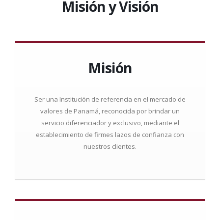
Misión y Visión
Misión
Ser una Institución de referencia en el mercado de
valores de Panamá, reconocida por brindar un
servicio diferenciador y exclusivo, mediante el
establecimiento de firmes lazos de confianza con
nuestros clientes.