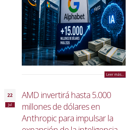
Leer más...
AMD invertirá hasta 5.000
22
millones de dólares en
Jul
Anthropic para impulsar la
expansión de la inteligencia