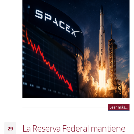
Leer más...
La Reserva Federal mantiene
29