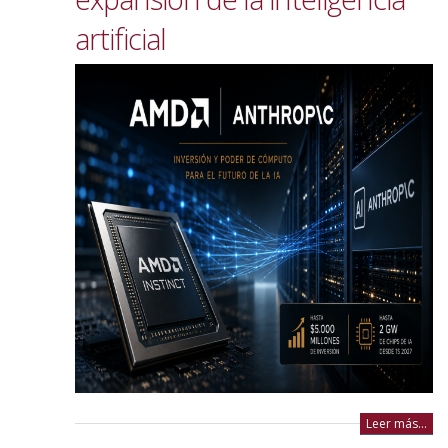
artificial
Leer más...