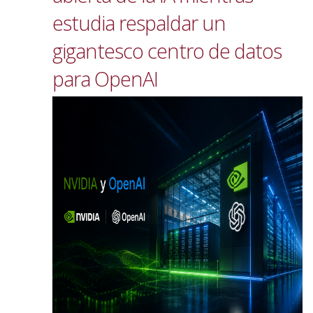
estudia respaldar un
gigantesco centro de datos
para OpenAI