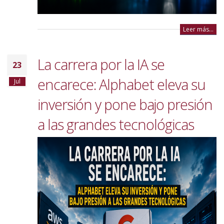
Leer más...
La carrera por la IA se
23
encarece: Alphabet eleva su
Jul
inversión y pone bajo presión
a las grandes tecnológicas