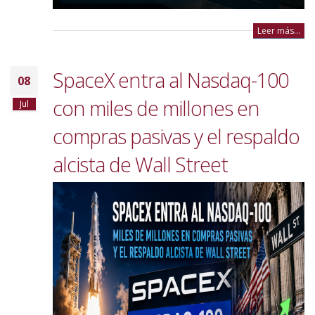
Leer más...
SpaceX entra al Nasdaq-100
08
con miles de millones en
Jul
compras pasivas y el respaldo
alcista de Wall Street