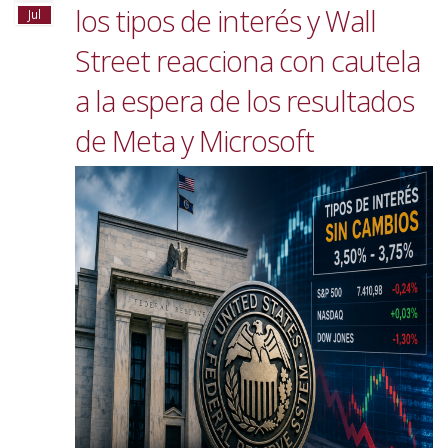
los tipos de interés y Wall
Jul
Street reacciona con cautela
a la espera de los resultados
de Meta y Microsoft