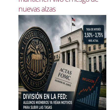
nuevas alzas