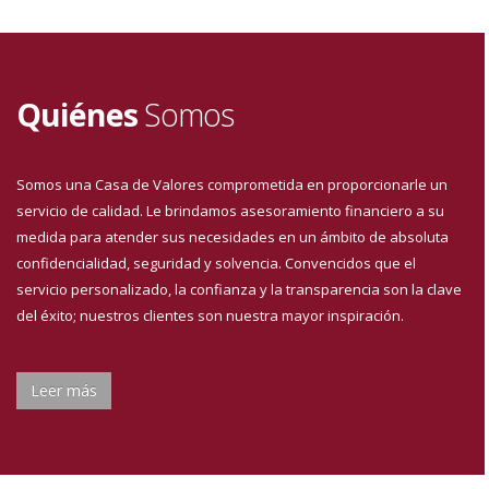
Quiénes
Somos
Somos una Casa de Valores comprometida en proporcionarle un
servicio de calidad. Le brindamos asesoramiento financiero a su
medida para atender sus necesidades en un ámbito de absoluta
confidencialidad, seguridad y solvencia. Convencidos que el
servicio personalizado, la confianza y la transparencia son la clave
del éxito; nuestros clientes son nuestra mayor inspiración.
Leer más