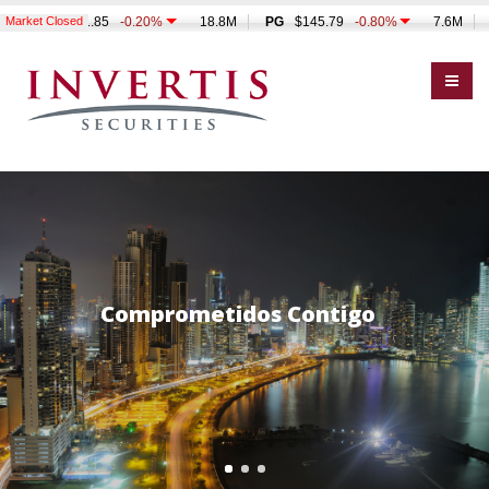
Comprometidos Contigo