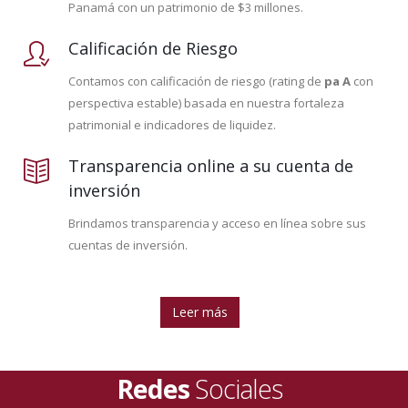
Panamá con un patrimonio de $3 millones.
Calificación de Riesgo
Contamos con calificación de riesgo (rating de
pa A
con
perspectiva estable) basada en nuestra fortaleza
patrimonial e indicadores de liquidez.
Transparencia online a su cuenta de
inversión
Brindamos transparencia y acceso en línea sobre sus
cuentas de inversión.
Leer más
Redes
Sociales