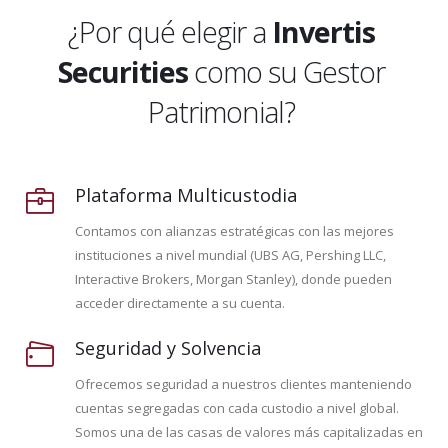
¿Por qué elegir a
Invertis
Securities
como su Gestor
Patrimonial?
Plataforma Multicustodia
Contamos con alianzas estratégicas con las mejores
instituciones a nivel mundial (UBS AG, Pershing LLC,
Interactive Brokers, Morgan Stanley), donde pueden
acceder directamente a su cuenta.
Seguridad y Solvencia
Ofrecemos seguridad a nuestros clientes manteniendo
cuentas segregadas con cada custodio a nivel global.
Somos una de las casas de valores más capitalizadas en