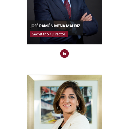
JOSÉ RAMÓN MENA MAURIZ
Secretario / Director