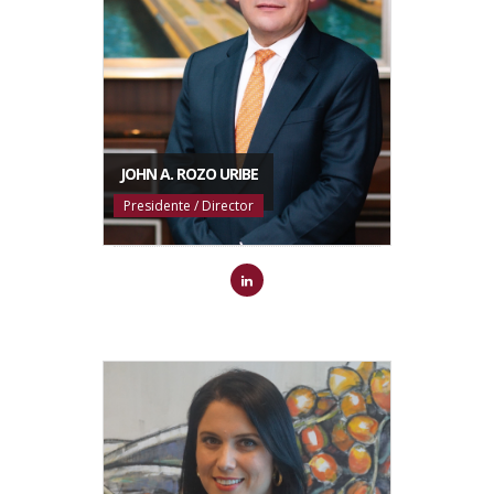
JOHN A. ROZO URIBE
Presidente / Director