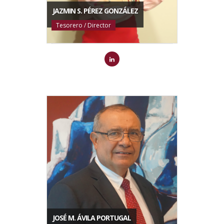
JAZMIN S. PÉREZ GONZÁLEZ
Tesorero / Director
JOSÉ M. ÁVILA PORTUGAL